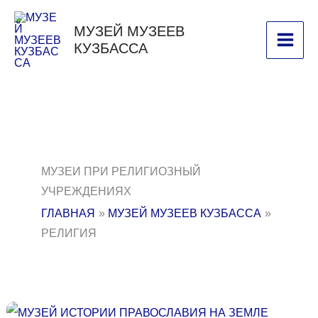
ПЕРЕЙТИ
МУЗЕЙ МУЗЕЕВ
К
КУЗБАССА
СОДЕРЖИМОМУ
МУЗЕИ ПРИ РЕЛИГИОЗНЫЙ
УЧРЕЖДЕНИЯХ
ГЛАВНАЯ
МУЗЕЙ МУЗЕЕВ КУЗБАССА
РЕЛИГИЯ