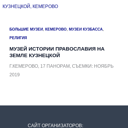
,
,
,
БОЛЬШИЕ МУЗЕИ
КЕМЕРОВО
МУЗЕИ КУЗБАССА
РЕЛИГИЯ
МУЗЕЙ ИСТОРИИ ПРАВОСЛАВИЯ НА
ЗЕМЛЕ КУЗНЕЦКОЙ
Г.КЕМЕРОВО, 17 ПАНОРАМ, СЪЕМКИ: НОЯБРЬ
2019
САЙТ ОРГАНИЗАТОРОВ: