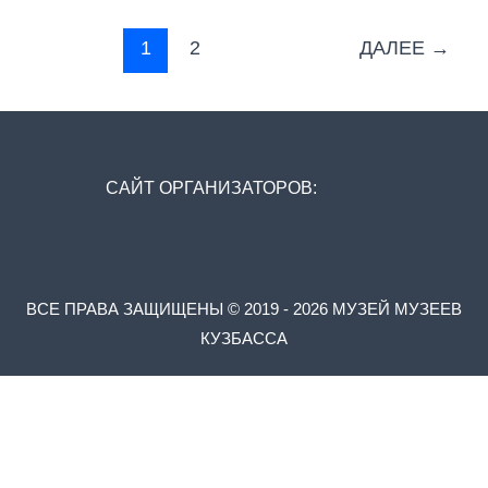
1
2
ДАЛЕЕ
→
САЙТ ОРГАНИЗАТОРОВ:
ВСЕ ПРАВА ЗАЩИЩЕНЫ © 2019 - 2026 МУЗЕЙ МУЗЕЕВ
КУЗБАССА