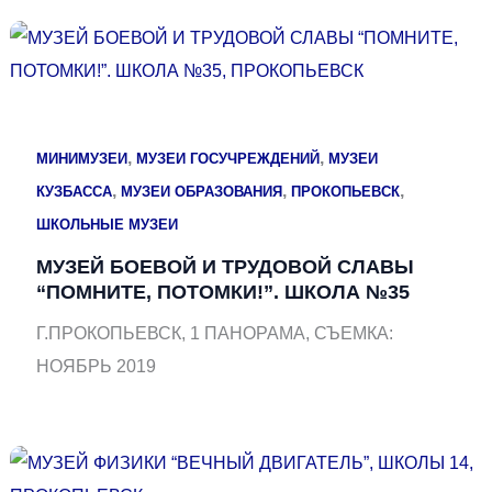
,
,
МИНИМУЗЕИ
МУЗЕИ ГОСУЧРЕЖДЕНИЙ
МУЗЕИ
,
,
,
КУЗБАССА
МУЗЕИ ОБРАЗОВАНИЯ
ПРОКОПЬЕВСК
ШКОЛЬНЫЕ МУЗЕИ
МУЗЕЙ БОЕВОЙ И ТРУДОВОЙ СЛАВЫ
“ПОМНИТЕ, ПОТОМКИ!”. ШКОЛА №35
Г.ПРОКОПЬЕВСК, 1 ПАНОРАМА, СЪЕМКА:
НОЯБРЬ 2019