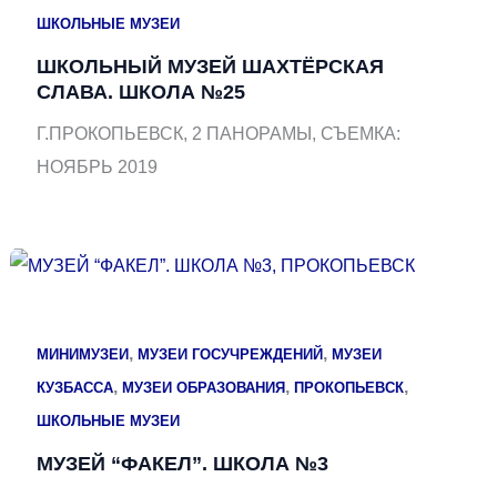
ШКОЛЬНЫЕ МУЗЕИ
ШКОЛЬНЫЙ МУЗЕЙ ШАХТЁРСКАЯ
СЛАВА. ШКОЛА №25
Г.ПРОКОПЬЕВСК, 2 ПАНОРАМЫ, СЪЕМКА:
НОЯБРЬ 2019
,
,
МИНИМУЗЕИ
МУЗЕИ ГОСУЧРЕЖДЕНИЙ
МУЗЕИ
,
,
,
КУЗБАССА
МУЗЕИ ОБРАЗОВАНИЯ
ПРОКОПЬЕВСК
ШКОЛЬНЫЕ МУЗЕИ
МУЗЕЙ “ФАКЕЛ”. ШКОЛА №3