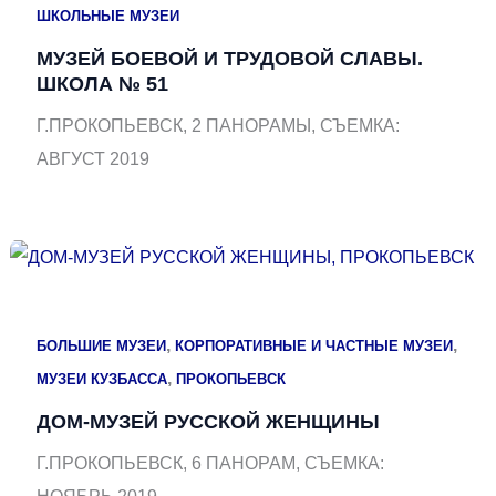
ШКОЛЬНЫЕ МУЗЕИ
МУЗЕЙ БОЕВОЙ И ТРУДОВОЙ СЛАВЫ.
ШКОЛА № 51
Г.ПРОКОПЬЕВСК, 2 ПАНОРАМЫ, СЪЕМКА:
АВГУСТ 2019
,
,
БОЛЬШИЕ МУЗЕИ
КОРПОРАТИВНЫЕ И ЧАСТНЫЕ МУЗЕИ
,
МУЗЕИ КУЗБАССА
ПРОКОПЬЕВСК
ДОМ-МУЗЕЙ РУССКОЙ ЖЕНЩИНЫ
Г.ПРОКОПЬЕВСК, 6 ПАНОРАМ, СЪЕМКА: