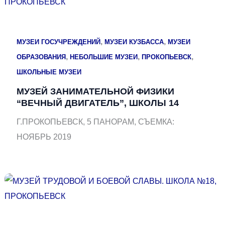
,
,
МУЗЕИ ГОСУЧРЕЖДЕНИЙ
МУЗЕИ КУЗБАССА
МУЗЕИ
,
,
,
ОБРАЗОВАНИЯ
НЕБОЛЬШИЕ МУЗЕИ
ПРОКОПЬЕВСК
ШКОЛЬНЫЕ МУЗЕИ
МУЗЕЙ ЗАНИМАТЕЛЬНОЙ ФИЗИКИ
“ВЕЧНЫЙ ДВИГАТЕЛЬ”, ШКОЛЫ 14
Г.ПРОКОПЬЕВСК, 5 ПАНОРАМ, СЪЕМКА:
НОЯБРЬ 2019