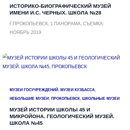
ИСТОРИКО-БИОГРАФИЧЕСКИЙ МУЗЕЙ
ИМЕНИ И.С. ЧЕРНЫХ. ШКОЛА №28
Г.ПРОКОПЬЕВСК, 1 ПАНОРАМА, СЪЕМКА:
НОЯБРЬ 2019
,
,
МУЗЕИ ГОСУЧРЕЖДЕНИЙ
МУЗЕИ КУЗБАССА
,
,
НЕБОЛЬШИЕ МУЗЕИ
ПРОКОПЬЕВСК
ШКОЛЬНЫЕ МУЗЕИ
МУЗЕЙ ИСТОРИИ ШКОЛЫ 45 И
МИКРОЙОНА. ГЕОЛОГИЧЕСКИЙ МУЗЕЙ.
ШКОЛА №45