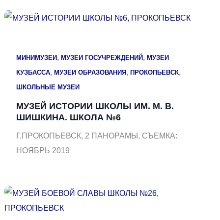
,
,
МИНИМУЗЕИ
МУЗЕИ ГОСУЧРЕЖДЕНИЙ
МУЗЕИ
,
,
,
КУЗБАССА
МУЗЕИ ОБРАЗОВАНИЯ
ПРОКОПЬЕВСК
ШКОЛЬНЫЕ МУЗЕИ
МУЗЕЙ ИСТОРИИ ШКОЛЫ ИМ. М. В.
ШИШКИНА. ШКОЛА №6
Г.ПРОКОПЬЕВСК, 2 ПАНОРАМЫ, СЪЕМКА:
НОЯБРЬ 2019