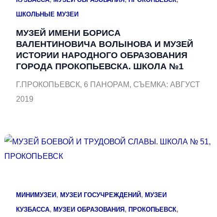
ШКОЛЬНЫЕ МУЗЕИ
МУЗЕЙ ИМЕНИ БОРИСА
ВАЛЕНТИНОВИЧА ВОЛЫНОВА И МУЗЕЙ
ИСТОРИИ НАРОДНОГО ОБРАЗОВАНИЯ
ГОРОДА ПРОКОПЬЕВСКА. ШКОЛА №1
Г.ПРОКОПЬЕВСК, 6 ПАНОРАМ, СЪЕМКА: АВГУСТ
2019
,
,
МИНИМУЗЕИ
МУЗЕИ ГОСУЧРЕЖДЕНИЙ
МУЗЕИ
,
,
,
КУЗБАССА
МУЗЕИ ОБРАЗОВАНИЯ
ПРОКОПЬЕВСК