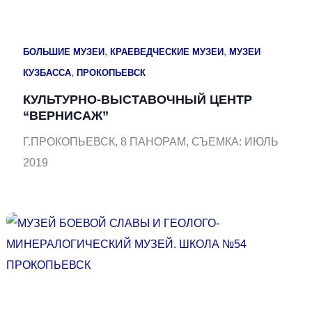
,
,
БОЛЬШИЕ МУЗЕИ
КРАЕВЕДЧЕСКИЕ МУЗЕИ
МУЗЕИ
,
КУЗБАССА
ПРОКОПЬЕВСК
КУЛЬТУРНО-ВЫСТАВОЧНЫЙ ЦЕНТР
“ВЕРНИСАЖ”
Г.ПРОКОПЬЕВСК, 8 ПАНОРАМ, СЪЕМКА: ИЮЛЬ
2019