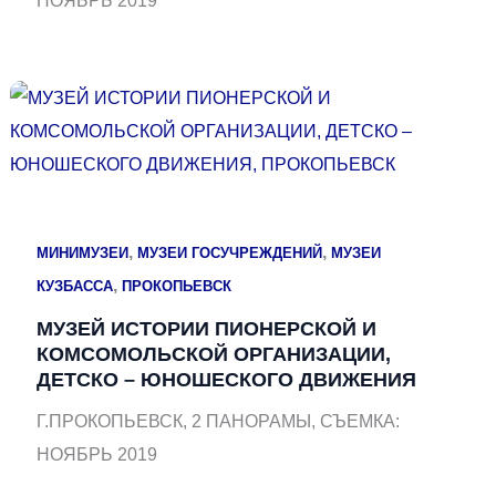
НОЯБРЬ 2019
,
,
МИНИМУЗЕИ
МУЗЕИ ГОСУЧРЕЖДЕНИЙ
МУЗЕИ
,
КУЗБАССА
ПРОКОПЬЕВСК
МУЗЕЙ ИСТОРИИ ПИОНЕРСКОЙ И
КОМСОМОЛЬСКОЙ ОРГАНИЗАЦИИ,
ДЕТСКО – ЮНОШЕСКОГО ДВИЖЕНИЯ
Г.ПРОКОПЬЕВСК, 2 ПАНОРАМЫ, СЪЕМКА:
НОЯБРЬ 2019