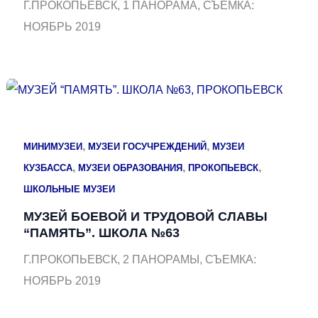
Г.ПРОКОПЬЕВСК, 1 ПАНОРАМА, СЪЕМКА:
НОЯБРЬ 2019
,
,
МИНИМУЗЕИ
МУЗЕИ ГОСУЧРЕЖДЕНИЙ
МУЗЕИ
,
,
,
КУЗБАССА
МУЗЕИ ОБРАЗОВАНИЯ
ПРОКОПЬЕВСК
ШКОЛЬНЫЕ МУЗЕИ
МУЗЕЙ БОЕВОЙ И ТРУДОВОЙ СЛАВЫ
“ПАМЯТЬ”. ШКОЛА №63
Г.ПРОКОПЬЕВСК, 2 ПАНОРАМЫ, СЪЕМКА:
НОЯБРЬ 2019