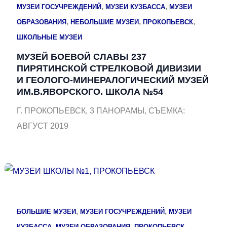
,
,
МУЗЕИ ГОСУЧРЕЖДЕНИЙ
МУЗЕИ КУЗБАССА
МУЗЕИ
,
,
,
ОБРАЗОВАНИЯ
НЕБОЛЬШИЕ МУЗЕИ
ПРОКОПЬЕВСК
ШКОЛЬНЫЕ МУЗЕИ
МУЗЕЙ БОЕВОЙ СЛАВЫ 237
ПИРЯТИНСКОЙ СТРЕЛКОВОЙ ДИВИЗИИ
И ГЕОЛОГО-МИНЕРАЛОГИЧЕСКИЙ МУЗЕЙ
ИМ.В.ЯВОРСКОГО. ШКОЛА №54
Г. ПРОКОПЬЕВСК, 3 ПАНОРАМЫ, СЪЕМКА:
АВГУСТ 2019
,
,
БОЛЬШИЕ МУЗЕИ
МУЗЕИ ГОСУЧРЕЖДЕНИЙ
МУЗЕИ
,
,
,
КУЗБАССА
МУЗЕИ ОБРАЗОВАНИЯ
ПРОКОПЬЕВСК