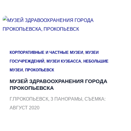
,
КОРПОРАТИВНЫЕ И ЧАСТНЫЕ МУЗЕИ
МУЗЕИ
,
,
ГОСУЧРЕЖДЕНИЙ
МУЗЕИ КУЗБАССА
НЕБОЛЬШИЕ
,
МУЗЕИ
ПРОКОПЬЕВСК
МУЗЕЙ ЗДРАВООХРАНЕНИЯ ГОРОДА
ПРОКОПЬЕВСКА
Г.ПРОКОПЬЕВСК, 3 ПАНОРАМЫ, СЪЕМКА:
АВГУСТ 2020