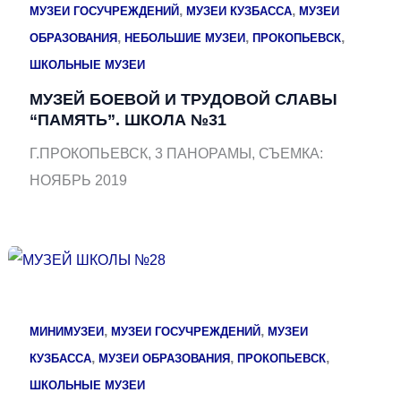
,
,
МУЗЕИ ГОСУЧРЕЖДЕНИЙ
МУЗЕИ КУЗБАССА
МУЗЕИ
,
,
,
ОБРАЗОВАНИЯ
НЕБОЛЬШИЕ МУЗЕИ
ПРОКОПЬЕВСК
ШКОЛЬНЫЕ МУЗЕИ
МУЗЕЙ БОЕВОЙ И ТРУДОВОЙ СЛАВЫ
“ПАМЯТЬ”. ШКОЛА №31
Г.ПРОКОПЬЕВСК, 3 ПАНОРАМЫ, СЪЕМКА:
НОЯБРЬ 2019
,
,
МИНИМУЗЕИ
МУЗЕИ ГОСУЧРЕЖДЕНИЙ
МУЗЕИ
,
,
,
КУЗБАССА
МУЗЕИ ОБРАЗОВАНИЯ
ПРОКОПЬЕВСК
ШКОЛЬНЫЕ МУЗЕИ