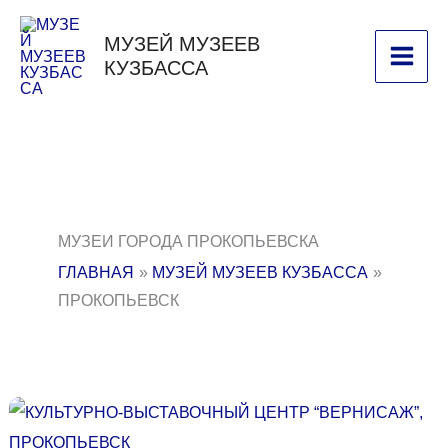
ПЕРЕЙТИ
МУЗЕЙ МУЗЕЕВ
К
КУЗБАССА
СОДЕРЖИМОМУ
МУЗЕИ ГОРОДА ПРОКОПЬЕВСКА
ГЛАВНАЯ
МУЗЕЙ МУЗЕЕВ КУЗБАССА
ПРОКОПЬЕВСК