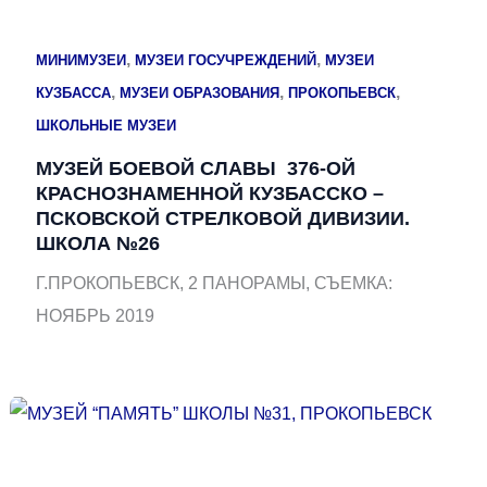
,
,
МИНИМУЗЕИ
МУЗЕИ ГОСУЧРЕЖДЕНИЙ
МУЗЕИ
,
,
,
КУЗБАССА
МУЗЕИ ОБРАЗОВАНИЯ
ПРОКОПЬЕВСК
ШКОЛЬНЫЕ МУЗЕИ
МУЗЕЙ БОЕВОЙ СЛАВЫ 376-ОЙ
КРАСНОЗНАМЕННОЙ КУЗБАССКО –
ПСКОВСКОЙ СТРЕЛКОВОЙ ДИВИЗИИ.
ШКОЛА №26
Г.ПРОКОПЬЕВСК, 2 ПАНОРАМЫ, СЪЕМКА:
НОЯБРЬ 2019