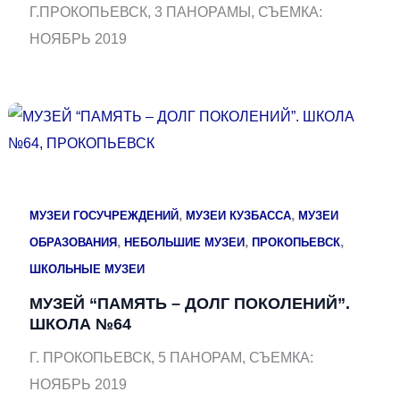
Г.ПРОКОПЬЕВСК, 3 ПАНОРАМЫ, СЪЕМКА:
НОЯБРЬ 2019
,
,
МУЗЕИ ГОСУЧРЕЖДЕНИЙ
МУЗЕИ КУЗБАССА
МУЗЕИ
,
,
,
ОБРАЗОВАНИЯ
НЕБОЛЬШИЕ МУЗЕИ
ПРОКОПЬЕВСК
ШКОЛЬНЫЕ МУЗЕИ
МУЗЕЙ “ПАМЯТЬ – ДОЛГ ПОКОЛЕНИЙ”.
ШКОЛА №64
Г. ПРОКОПЬЕВСК, 5 ПАНОРАМ, СЪЕМКА:
НОЯБРЬ 2019