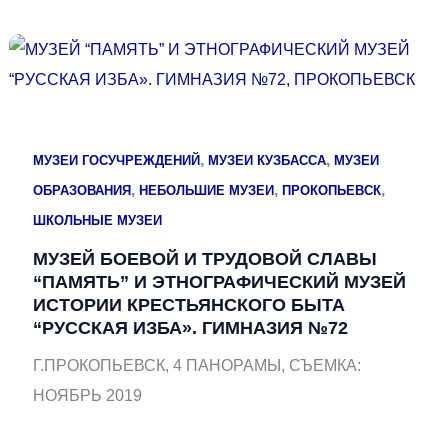
,
,
МУЗЕИ ГОСУЧРЕЖДЕНИЙ
МУЗЕИ КУЗБАССА
МУЗЕИ
,
,
,
ОБРАЗОВАНИЯ
НЕБОЛЬШИЕ МУЗЕИ
ПРОКОПЬЕВСК
ШКОЛЬНЫЕ МУЗЕИ
МУЗЕЙ БОЕВОЙ И ТРУДОВОЙ СЛАВЫ
“ПАМЯТЬ” И ЭТНОГРАФИЧЕСКИЙ МУЗЕЙ
ИСТОРИИ КРЕСТЬЯНСКОГО БЫТА
“РУССКАЯ ИЗБА». ГИМНАЗИЯ №72
Г.ПРОКОПЬЕВСК, 4 ПАНОРАМЫ, СЪЕМКА:
НОЯБРЬ 2019