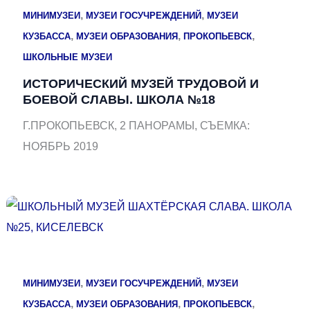
,
,
МИНИМУЗЕИ
МУЗЕИ ГОСУЧРЕЖДЕНИЙ
МУЗЕИ
,
,
,
КУЗБАССА
МУЗЕИ ОБРАЗОВАНИЯ
ПРОКОПЬЕВСК
ШКОЛЬНЫЕ МУЗЕИ
ИСТОРИЧЕСКИЙ МУЗЕЙ ТРУДОВОЙ И
БОЕВОЙ СЛАВЫ. ШКОЛА №18
Г.ПРОКОПЬЕВСК, 2 ПАНОРАМЫ, СЪЕМКА:
НОЯБРЬ 2019
,
,
МИНИМУЗЕИ
МУЗЕИ ГОСУЧРЕЖДЕНИЙ
МУЗЕИ
,
,
,
КУЗБАССА
МУЗЕИ ОБРАЗОВАНИЯ
ПРОКОПЬЕВСК